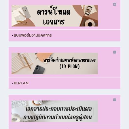
•
แบบฟอร์มงานบุคลากร
•
ID PLAN