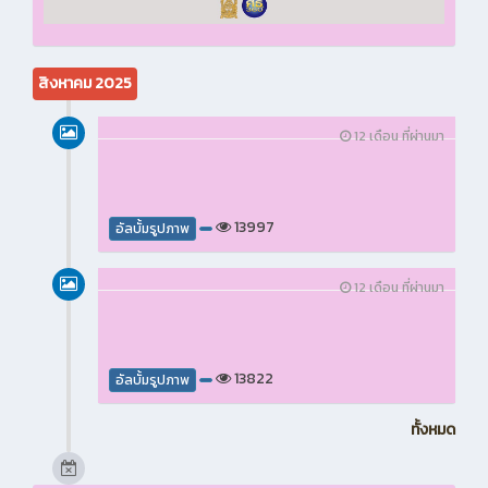
สิงหาคม 2025
12 เดือน ที่ผ่านมา
13997
อัลบั้มรูปภาพ
12 เดือน ที่ผ่านมา
13822
อัลบั้มรูปภาพ
ทั้งหมด