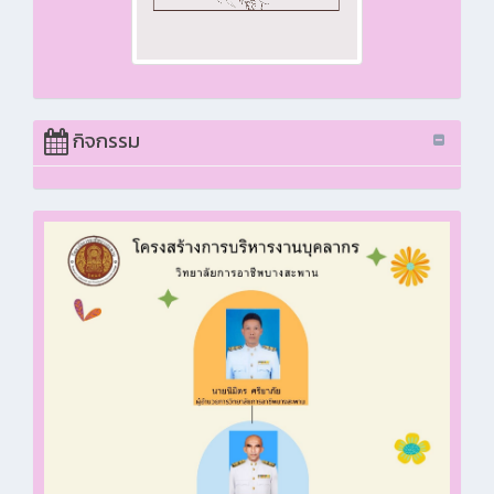
กิจกรรม