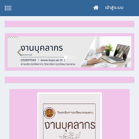
เข้าสู่ระบบ